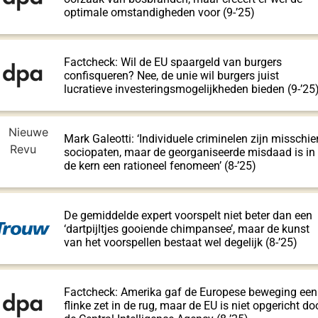
optimale omstandigheden voor (9-’25)
Factcheck: Wil de EU spaargeld van burgers
confisqueren? Nee, de unie wil burgers juist
lucratieve investeringsmogelijkheden bieden (9-’25
Mark Galeotti: ‘Individuele criminelen zijn misschie
sociopaten, maar de georganiseerde misdaad is in
de kern een rationeel fenomeen’ (8-’25)
De gemiddelde expert voorspelt niet beter dan een
‘dartpijltjes gooiende chimpansee’, maar de kunst
van het voorspellen bestaat wel degelijk (8-’25)
Factcheck: Amerika gaf de Europese beweging een
flinke zet in de rug, maar de EU is niet opgericht do